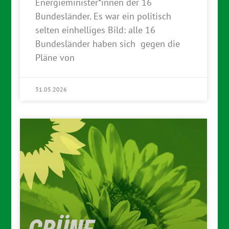
Energieminister*innen der 16
Bundesländer. Es war ein politisch
selten einhelliges Bild: alle 16
Bundesländer haben sich gegen die
Pläne von
31.05.2026