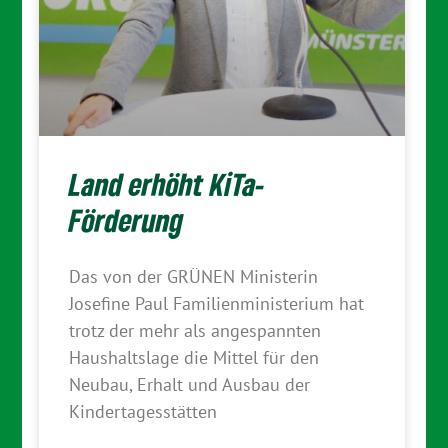
Land erhöht KiTa-
Förderung
Das von der GRÜNEN Ministerin
Josefine Paul Familienministerium hat
trotz der mehr als angespannten
Haushaltslage die Mittel für den
Neubau, Erhalt und Ausbau der
Kindertagesstätten