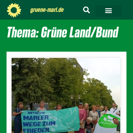
gruene-marl.de
Thema: Grüne Land/Bund