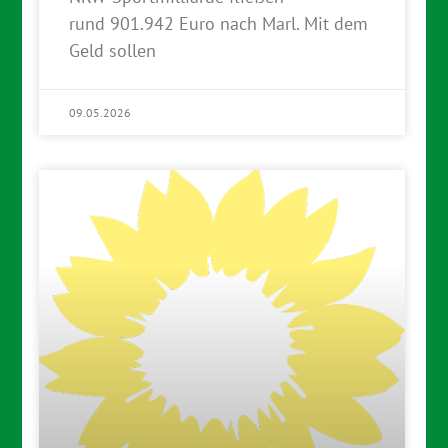
rund 901.942 Euro nach Marl. Mit dem
Geld sollen
09.05.2026