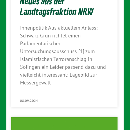
Neues aus der
Landtagsfraktion NRW
Innenpolitik Aus aktuellem Anlass:
Schwarz-Grün richtet einen
Parlamentarischen
Untersuchungsausschuss [1] zum
Islamistischen Terroranschlag in
Solingen ein Leider passend dazu und
vielleicht interessant: Lagebild zur
Messergewalt
08.09.2024