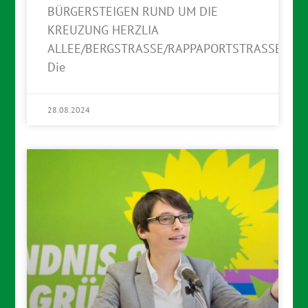
BÜRGERSTEIGEN RUND UM DIE
KREUZUNG HERZLIA
ALLEE/BERGSTRASSE/RAPPAPORTSTRASSE
Die
28.08.2024