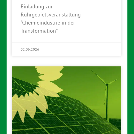
Einladung zur
Ruhrgebietsveranstaltung
“Chemieindustrie in der
Transformation”
02.06.2026