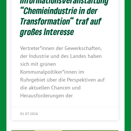
Informationsveranstaltung
“Chemieindustrie in der
Transformation“ traf auf
großes Interesse
Vertreter*innen der Gewerkschaften,
der Industrie und des Landes haben
sich mit grünen
Kommunalpoltiker*innen im
Ruhrgebiet über die Perspektiven auf
die aktuellen Chancen und
Herausforderungen der
01.07.2026