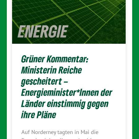
Grüner Kommentar:
Ministerin Reiche
gescheitert –
Energieminister*Innen der
Länder einstimmig gegen
ihre Pläne
Auf Norderney tagten in Mai die