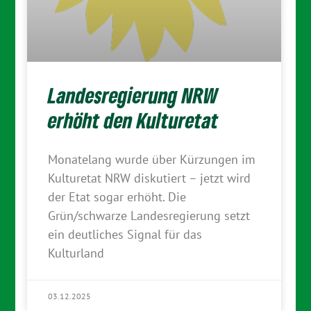
Landesregierung NRW
erhöht den Kulturetat
Monatelang wurde über Kürzungen im
Kulturetat NRW diskutiert – jetzt wird
der Etat sogar erhöht. Die
Grün/schwarze Landesregierung setzt
ein deutliches Signal für das
Kulturland
03.12.2025