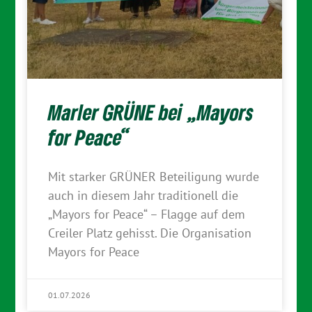
Marler GRÜNE bei „Mayors
for Peace“
Mit starker GRÜNER Beteiligung wurde
auch in diesem Jahr traditionell die
„Mayors for Peace“ – Flagge auf dem
Creiler Platz gehisst. Die Organisation
Mayors for Peace
01.07.2026