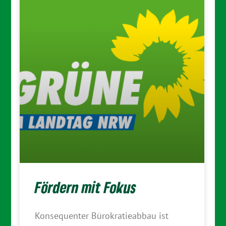
Fördern mit Fokus
Konsequenter Bürokratieabbau ist