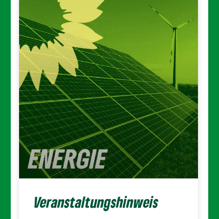
Veranstaltungshinweis