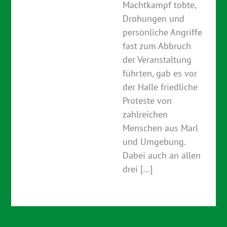
Machtkampf tobte,
Drohungen und
persönliche Angriffe
fast zum Abbruch
der Veranstaltung
führten, gab es vor
der Halle friedliche
Proteste von
zahlreichen
Menschen aus Marl
und Umgebung.
Dabei auch an allen
drei […]