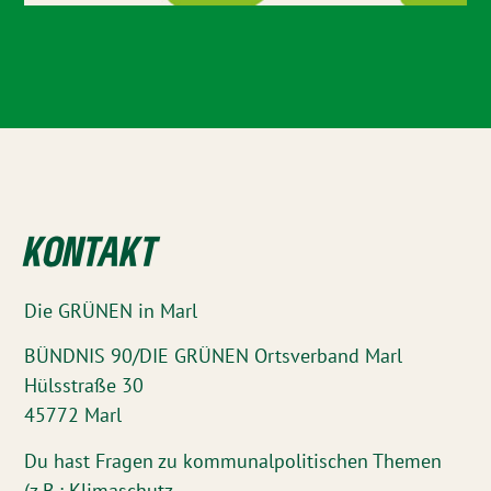
KONTAKT
Die GRÜNEN in Marl
BÜNDNIS 90/DIE GRÜNEN Ortsverband Marl
Hülsstraße 30
45772 Marl
Du hast Fragen zu kommunalpolitischen Themen
(z.B.: Klimaschutz,