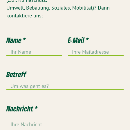
Umwelt, Bebauung, Soziales, Mobilität)? Dann
kontaktiere uns:
Name
*
E-Mail
*
Betreff
Nachricht
*