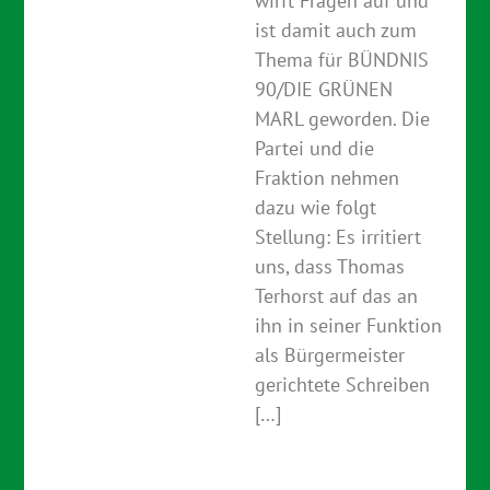
wirft Fragen auf und
ist damit auch zum
Thema für BÜNDNIS
90/DIE GRÜNEN
MARL geworden. Die
Partei und die
Fraktion nehmen
dazu wie folgt
Stellung: Es irritiert
uns, dass Thomas
Terhorst auf das an
ihn in seiner Funktion
als Bürgermeister
gerichtete Schreiben
[…]