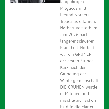
langjährigen
Mitglieds und
Freund Norbert
Trebesius erfahren.
Norbert verstarb im
Juni 2026 nach
längerer schwerer
Krankheit. Norbert
war ein GRÜNER
der ersten Stunde.
Kurz nach der
Gründung der
Wählergemeinschaft
DIE GRÜNEN wurde
er Mitglied und
mischte sich schon
bald in die Marler