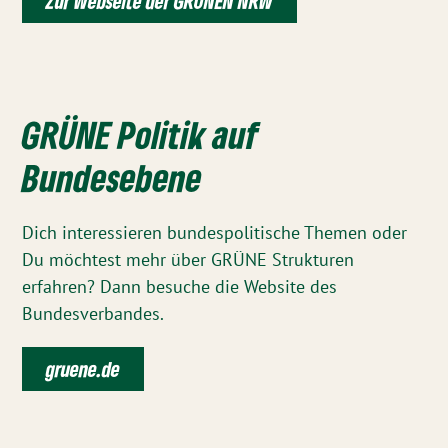
Zur Webseite der GRÜNEN NRW
GRÜNE Politik auf
Bundesebene
Dich interessieren bundespolitische Themen oder
Du möchtest mehr über GRÜNE Strukturen
erfahren? Dann besuche die Website des
Bundesverbandes.
gruene.de