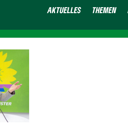
AKTUELLES
THEMEN