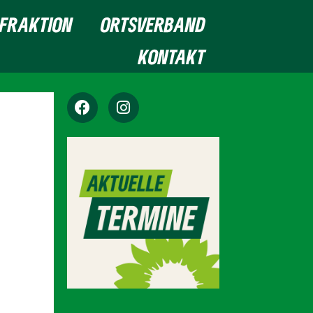
FRAKTION
ORTSVERBAND
KONTAKT