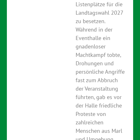
Listenplätze für die
Landtagswahl 2027
zu besetzen.
Während in der
Eventhalle ein
gnadenloser
Machtkampf tobte,
Drohungen und
persönliche Angriffe
fast zum Abbruch
der Veranstaltung
führten, gab es vor
der Halle friedliche
Proteste von
zahlreichen
Menschen aus Marl
und Umgebung.