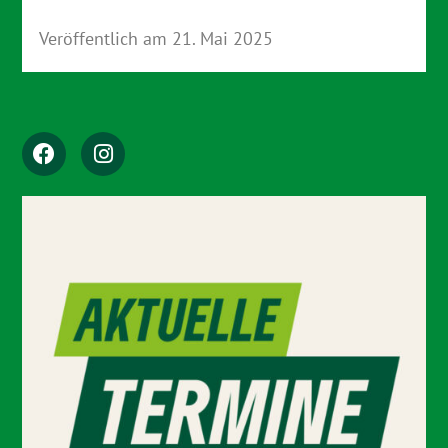
Veröffentlich am
21. Mai 2025