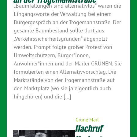
„Baumfällungen sind alternativlos“ waren die
Eingangsworte der Verwaltung bei einem
Bürgergespräch an der Trogemannstraße. Der
gesamte Baumbestand sollte dort aus
„Verkehrssicherheitsgründen“ abgeholzt
werden. Prompt folgte großer Protest von
Umweltschützern, Bürger*innen,
Anwohner*innen und der Marler GRÜNEN. Sie
formulierten einen Alternativvorschlag. Die
Marktstände von der Trogemannstraße auf
den Marktplatz (wo sie ja eigentlich auch
hingehören) und die […]
Grüne Marl
Nachruf