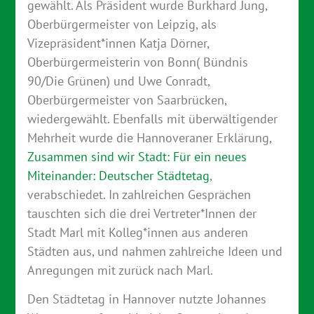
gewählt. Als Präsident wurde Burkhard Jung,
Oberbürgermeister von Leipzig, als
Vizepräsident*innen Katja Dörner,
Oberbürgermeisterin von Bonn( Bündnis
90/Die Grünen) und Uwe Conradt,
Oberbürgermeister von Saarbrücken,
wiedergewählt. Ebenfalls mit überwältigender
Mehrheit wurde die Hannoveraner Erklärung,
Zusammen sind wir Stadt: Für ein neues
Miteinander: Deutscher Städtetag
,
verabschiedet. In zahlreichen Gesprächen
tauschten sich die drei Vertreter*Innen der
Stadt Marl mit Kolleg*innen aus anderen
Städten aus, und nahmen zahlreiche Ideen und
Anregungen mit zurück nach Marl.
Den Städtetag in Hannover nutzte Johannes