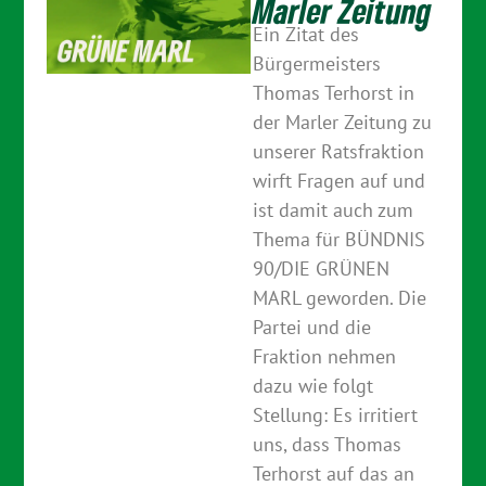
Marler Zeitung
Ein Zitat des
Bürgermeisters
Thomas Terhorst in
der Marler Zeitung zu
unserer Ratsfraktion
wirft Fragen auf und
ist damit auch zum
Thema für BÜNDNIS
90/DIE GRÜNEN
MARL geworden. Die
Partei und die
Fraktion nehmen
dazu wie folgt
Stellung: Es irritiert
uns, dass Thomas
Terhorst auf das an