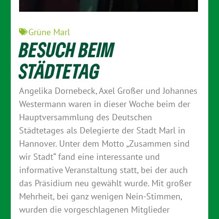
Grüne Marl
BESUCH BEIM
STÄDTETAG
Angelika Dornebeck, Axel Großer und Johannes
Westermann waren in dieser Woche beim der
Hauptversammlung des Deutschen
Städtetages als Delegierte der Stadt Marl in
Hannover. Unter dem Motto „Zusammen sind
wir Stadt“ fand eine interessante und
informative Veranstaltung statt, bei der auch
das Präsidium neu gewählt wurde. Mit großer
Mehrheit, bei ganz wenigen Nein-Stimmen,
wurden die vorgeschlagenen Mitglieder