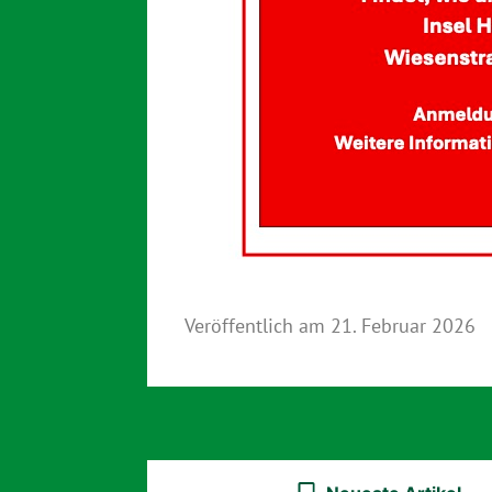
Veröffentlich am
21. Februar 2026