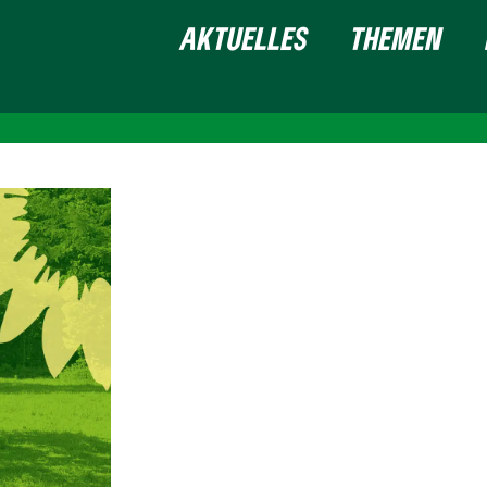
AKTUELLES
THEMEN