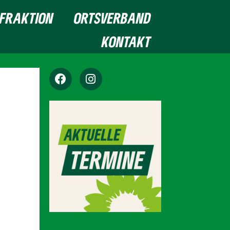
FRAKTION
ORTSVERBAND
KONTAKT