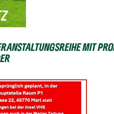
ERANSTALTUNGSREIHE MIT PRO
PER