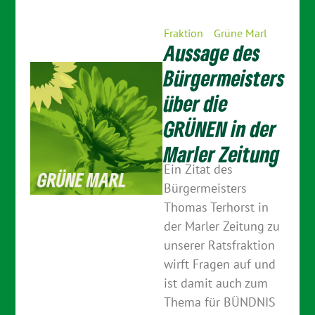
Fraktion
Grüne Marl
Aussage des
Bürgermeisters
über die
GRÜNEN in der
Marler Zeitung
Ein Zitat des
Bürgermeisters
Thomas Terhorst in
der Marler Zeitung zu
unserer Ratsfraktion
wirft Fragen auf und
ist damit auch zum
Thema für BÜNDNIS