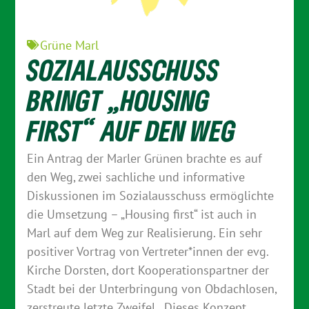
Grüne Marl
SOZIALAUSSCHUSS
BRINGT „HOUSING
FIRST“ AUF DEN WEG
Ein Antrag der Marler Grünen brachte es auf
den Weg, zwei sachliche und informative
Diskussionen im Sozialausschuss ermöglichte
die Umsetzung – „Housing first“ ist auch in
Marl auf dem Weg zur Realisierung. Ein sehr
positiver Vortrag von Vertreter*innen der evg.
Kirche Dorsten, dort Kooperationspartner der
Stadt bei der Unterbringung von Obdachlosen,
zerstreute letzte Zweifel. „Dieses Konzept