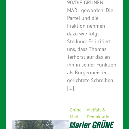
90/DIE GRÜNEN
MARL geworden. Die
Partei und die
Fraktion nehmen
dazu wie folgt
Stellung: Es irritiert
uns, dass Thomas
Terhorst auf das an
ihn in seiner Funktion
als Bürgermeister
gerichtete Schreiben
[…]
Grüne
Vielfalt &
Marl
Demokratie
Marler GRÜNE