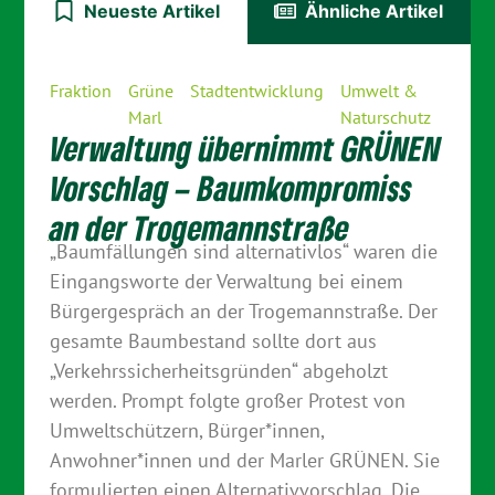
Neueste Artikel
Ähnliche Artikel
Fraktion
Grüne
Stadtentwicklung
Umwelt &
Marl
Naturschutz
Verwaltung übernimmt GRÜNEN
Vorschlag – Baumkompromiss
an der Trogemannstraße
„Baumfällungen sind alternativlos“ waren die
Eingangsworte der Verwaltung bei einem
Bürgergespräch an der Trogemannstraße. Der
gesamte Baumbestand sollte dort aus
„Verkehrssicherheitsgründen“ abgeholzt
werden. Prompt folgte großer Protest von
Umweltschützern, Bürger*innen,
Anwohner*innen und der Marler GRÜNEN. Sie
formulierten einen Alternativvorschlag. Die