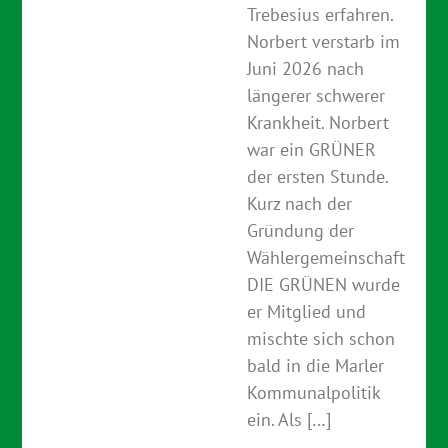
Trebesius erfahren.
Norbert verstarb im
Juni 2026 nach
längerer schwerer
Krankheit. Norbert
war ein GRÜNER
der ersten Stunde.
Kurz nach der
Gründung der
Wählergemeinschaft
DIE GRÜNEN wurde
er Mitglied und
mischte sich schon
bald in die Marler
Kommunalpolitik
ein. Als […]