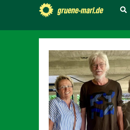
gruene-marl.de