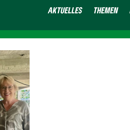
AKTUELLES
THEMEN