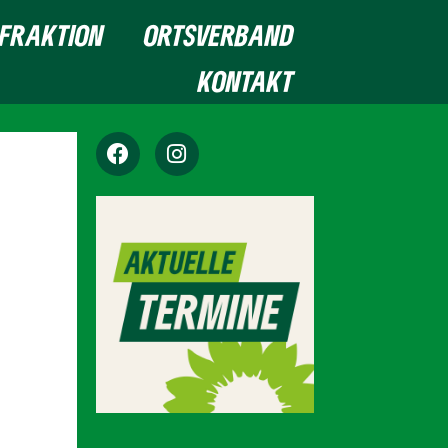
FRAKTION
ORTSVERBAND
KONTAKT