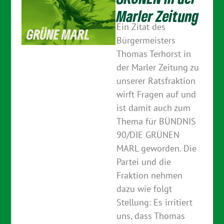
Marler Zeitung
Ein Zitat des
Bürgermeisters
Thomas Terhorst in
der Marler Zeitung zu
unserer Ratsfraktion
wirft Fragen auf und
ist damit auch zum
Thema für BÜNDNIS
90/DIE GRÜNEN
MARL geworden. Die
Partei und die
Fraktion nehmen
dazu wie folgt
Stellung: Es irritiert
uns, dass Thomas