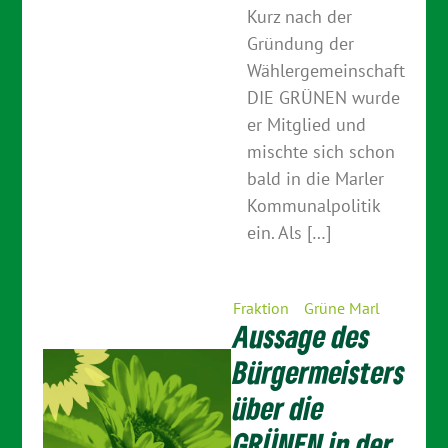
Kurz nach der
Gründung der
Wählergemeinschaft
DIE GRÜNEN wurde
er Mitglied und
mischte sich schon
bald in die Marler
Kommunalpolitik
ein. Als […]
Fraktion
Grüne Marl
Aussage des
Bürgermeisters
über die
GRÜNEN in der