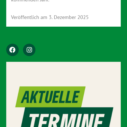
Veröffentlich am
3. Dezember 2025