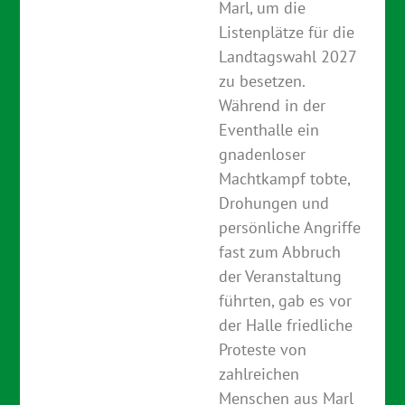
Marl, um die
Listenplätze für die
Landtagswahl 2027
zu besetzen.
Während in der
Eventhalle ein
gnadenloser
Machtkampf tobte,
Drohungen und
persönliche Angriffe
fast zum Abbruch
der Veranstaltung
führten, gab es vor
der Halle friedliche
Proteste von
zahlreichen
Menschen aus Marl