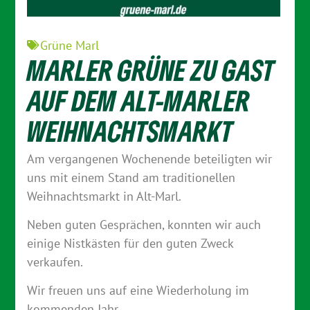
Grüne Marl
MARLER GRÜNE ZU GAST
AUF DEM ALT-MARLER
WEIHNACHTSMARKT
Am vergangenen Wochenende beteiligten wir
uns mit einem Stand am traditionellen
Weihnachtsmarkt in Alt-Marl.
Neben guten Gesprächen, konnten wir auch
einige Nistkästen für den guten Zweck
verkaufen.
Wir freuen uns auf eine Wiederholung im
kommenden Jahr.