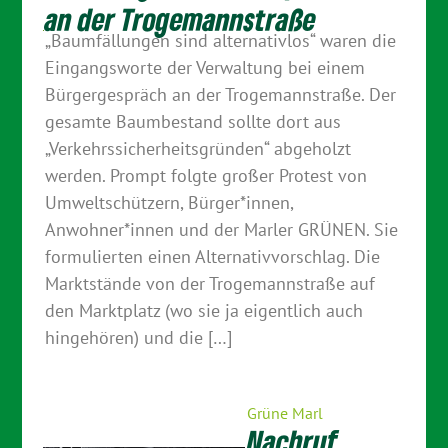
an der Trogemannstraße
„Baumfällungen sind alternativlos“ waren die
Eingangsworte der Verwaltung bei einem
Bürgergespräch an der Trogemannstraße. Der
gesamte Baumbestand sollte dort aus
„Verkehrssicherheitsgründen“ abgeholzt
werden. Prompt folgte großer Protest von
Umweltschützern, Bürger*innen,
Anwohner*innen und der Marler GRÜNEN. Sie
formulierten einen Alternativvorschlag. Die
Marktstände von der Trogemannstraße auf
den Marktplatz (wo sie ja eigentlich auch
hingehören) und die […]
Grüne Marl
Nachruf