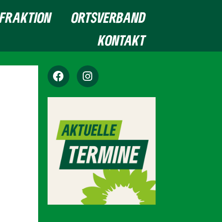
FRAKTION
ORTSVERBAND
KONTAKT