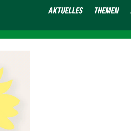
AKTUELLES
THEMEN